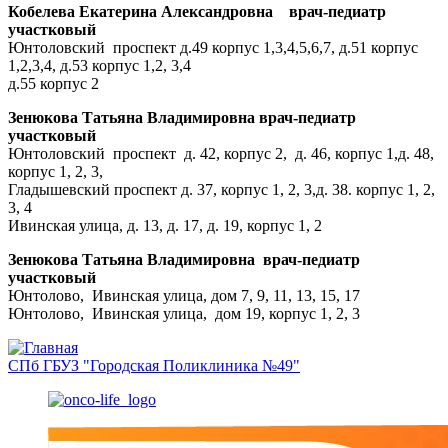
Кобелева Екатерина Александровна врач-педиатр
участковый
Юнтоловский проспект д.49 корпус 1,3,4,5,6,7, д.51 корпус
1,2,3,4, д.53 корпус 1,2, 3,4
д.55 корпус 2
Зенюкова Татьяна Владимировна врач-педиатр
участковый
Юнтоловский проспект д. 42, корпус 2, д. 46, корпус 1,д. 48,
корпус 1, 2, 3,
Гладышевский проспект д. 37, корпус 1, 2, 3,д. 38. корпус 1, 2,
3, 4
Ивинская улица, д. 13, д. 17, д. 19, корпус 1, 2
Зенюкова Татьяна Владимировна врач-педиатр
участковый
Юнтолово, Ивинская улица, дом 7, 9, 11, 13, 15, 17
Юнтолово, Ивинская улица, дом 19, корпус 1, 2, 3
СПб ГБУЗ "Городская Поликлиника №49"