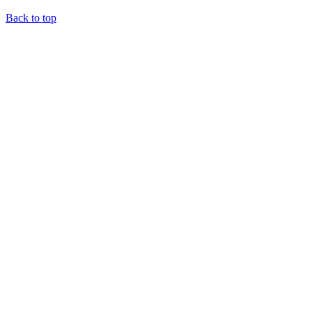
Back to top