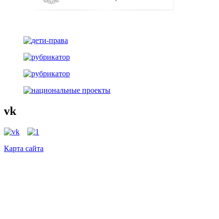
vk
Карта сайта