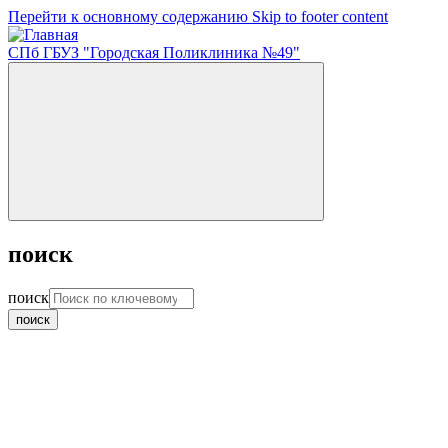
Перейти к основному содержанию
Skip to footer content
СПб ГБУЗ "Городская Поликлиника №49"
поиск
поиск