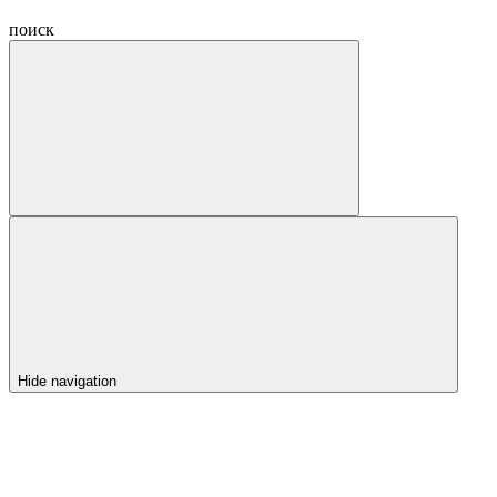
поиск
Hide navigation