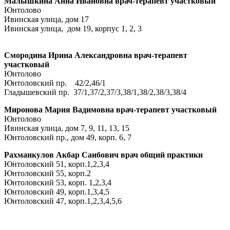
Малышкина Анна Ивановна врач-терапевт участковый
Юнтолово
Ивинская улица, дом 17
Ивинская улица, дом 19, корпус 1, 2, 3
Смородина Ирина Александровна врач-терапевт
участковый
Юнтолово
Юнтоловский пр. 42/2,46/1
Гладышевский пр. 37/1,37/2,37/3,38/1,38/2,38/3,38/4
Миронова Мария Вадимовна врач-терапевт участковый
Юнтолово
Ивинская улица, дом 7, 9, 11, 13, 15
Юнтоловский пр., дом 49, корп. 6, 7
Рахманкулов Акбар Саибович врач общий практики
Юнтоловский 51, корп.1,2,3,4
Юнтоловский 55, корп.2
Юнтоловский 53, корп. 1,2,3,4
Юнтоловский 49, корп.1,3,4,5
Юнтоловский 47, корп.1,2,3,4,5,6