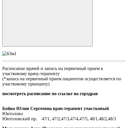
Расписание врачей и запись на первичный прием к
участковому врачу-терапевту
(*запись на первичный прием пациентов осуществляется по
участковому принципу)
посмотреть расписание по ссылке на горздрав
Бойко Юлия Сергеевна врач-терапевт участковый
Юнтолово
Юнтоловский пр. 47/1, 47/2,47/3,47/4,47/5, 48/1,48/2,48/3