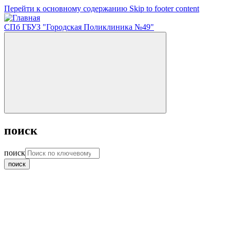
Перейти к основному содержанию
Skip to footer content
СПб ГБУЗ "Городская Поликлиника №49"
поиск
поиск