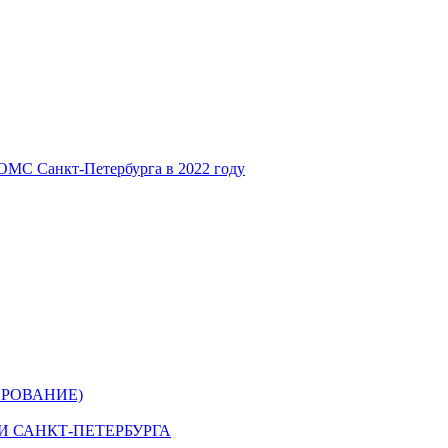
ОМС Санкт-Петербурга в 2022 году
РОВАНИЕ)
 САНКТ-ПЕТЕРБУРГА