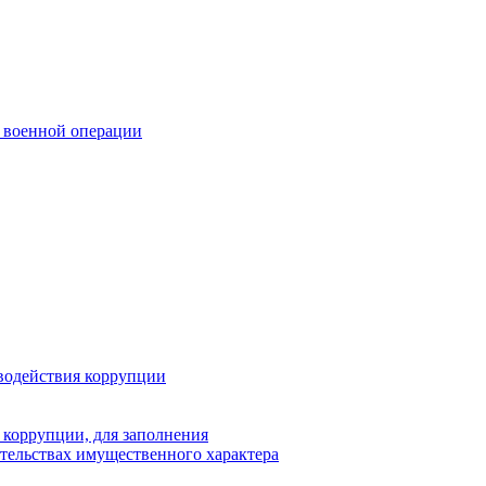
 военной операции
водействия коррупции
 коррупции, для заполнения
ательствах имущественного характера