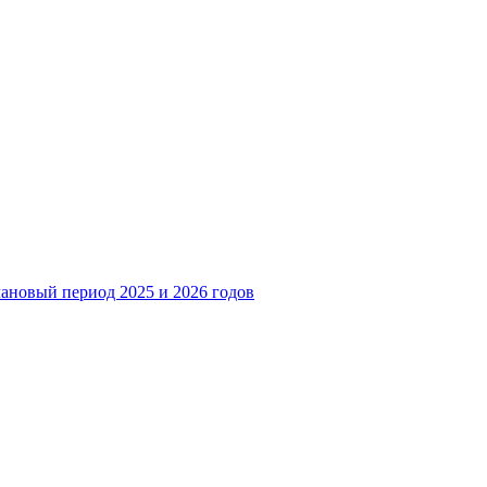
лановый период 2025 и 2026 годов