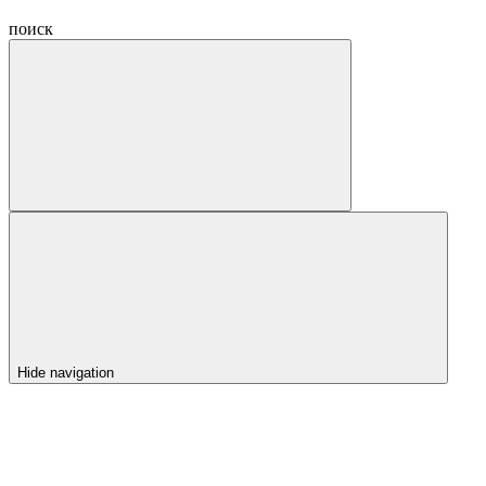
поиск
Hide navigation