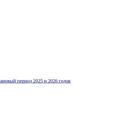
лановый период 2025 и 2026 годов