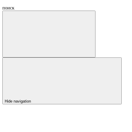
поиск
Hide navigation