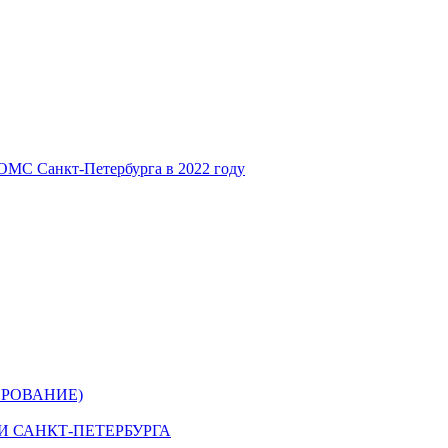
ОМС Санкт-Петербурга в 2022 году
РОВАНИЕ)
 САНКТ-ПЕТЕРБУРГА