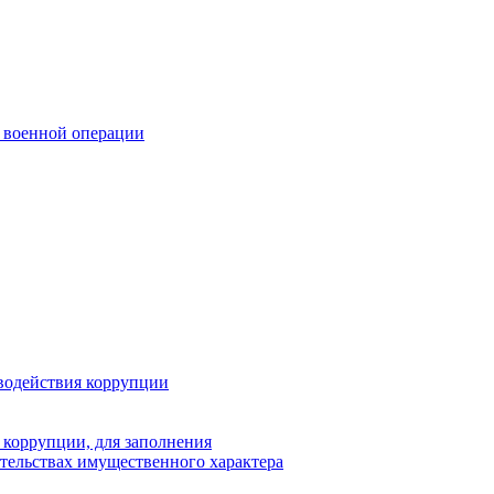
 военной операции
водействия коррупции
 коррупции, для заполнения
ательствах имущественного характера