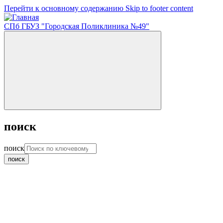
Перейти к основному содержанию
Skip to footer content
СПб ГБУЗ "Городская Поликлиника №49"
поиск
поиск