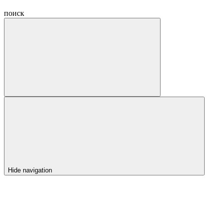
поиск
Hide navigation