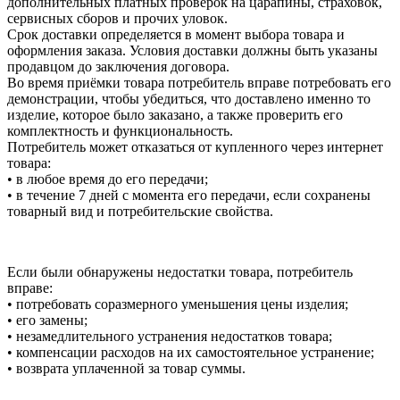
дополнительных платных проверок на царапины, страховок,
сервисных сборов и прочих уловок.
Срок доставки определяется в момент выбора товара и
оформления заказа. Условия доставки должны быть указаны
продавцом до заключения договора.
Во время приёмки товара потребитель вправе потребовать его
демонстрации, чтобы убедиться, что доставлено именно то
изделие, которое было заказано, а также проверить его
комплектность и функциональность.
Потребитель может отказаться от купленного через интернет
товара:
• в любое время до его передачи;
• в течение 7 дней с момента его передачи, если сохранены
товарный вид и потребительские свойства.
Если были обнаружены недостатки товара, потребитель
вправе:
• потребовать соразмерного уменьшения цены изделия;
• его замены;
• незамедлительного устранения недостатков товара;
• компенсации расходов на их самостоятельное устранение;
• возврата уплаченной за товар суммы.