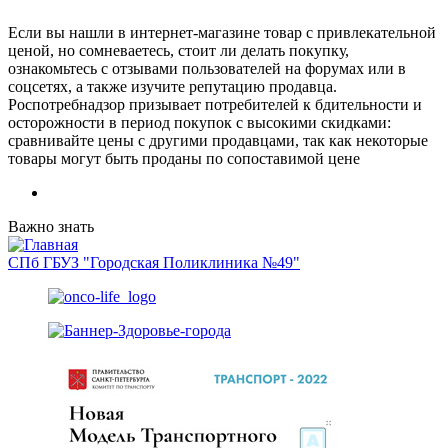
Если вы нашли в интернет-магазине товар с привлекательной
ценой, но сомневаетесь, стоит ли делать покупку,
ознакомьтесь с отзывами пользователей на форумах или в
соцсетях, а также изучите репутацию продавца.
Роспотребнадзор призывает потребителей к бдительности и
осторожности в период покупок с высокими скидками:
сравнивайте цены с другими продавцами, так как некоторые
товары могут быть проданы по сопоставимой цене
Важно знать
СПб ГБУЗ "Городская Поликлиника №49"