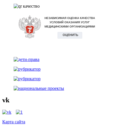
vk
Карта сайта