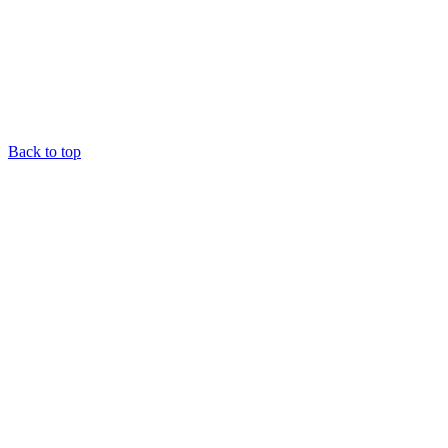
Back to top