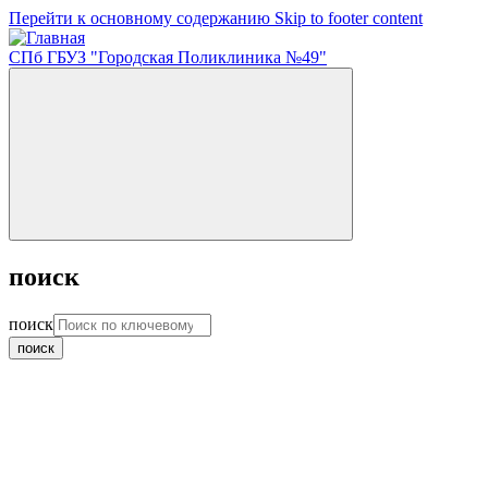
Перейти к основному содержанию
Skip to footer content
СПб ГБУЗ "Городская Поликлиника №49"
поиск
поиск