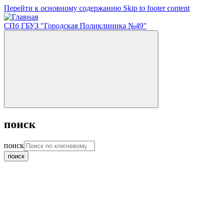
Перейти к основному содержанию
Skip to footer content
СПб ГБУЗ "Городская Поликлиника №49"
поиск
поиск