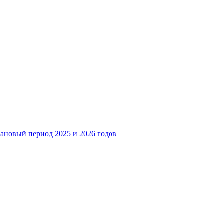
лановый период 2025 и 2026 годов