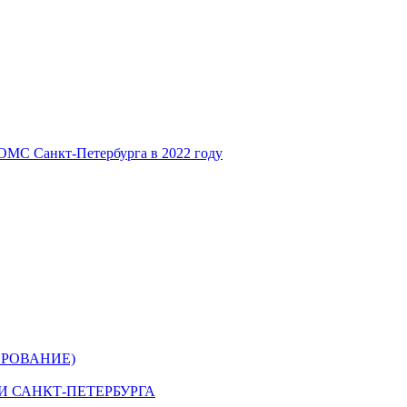
ОМС Санкт-Петербурга в 2022 году
РОВАНИЕ)
 САНКТ-ПЕТЕРБУРГА