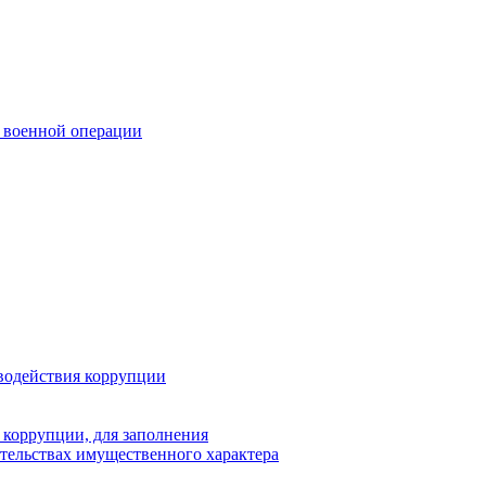
 военной операции
водействия коррупции
 коррупции, для заполнения
ательствах имущественного характера