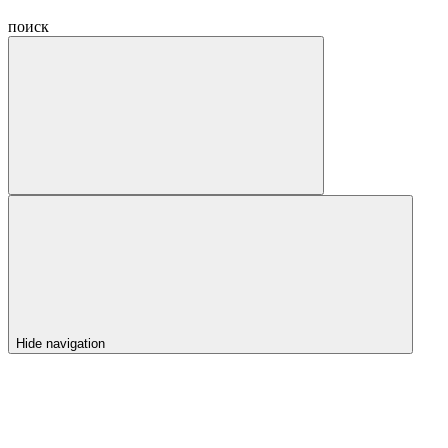
поиск
Hide navigation