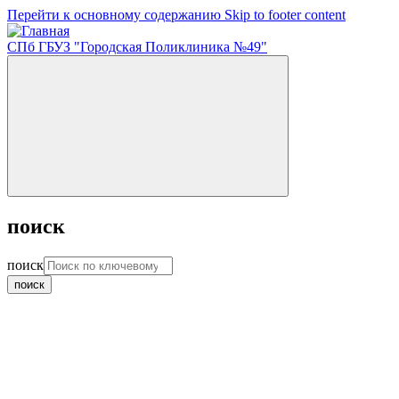
Перейти к основному содержанию
Skip to footer content
СПб ГБУЗ "Городская Поликлиника №49"
поиск
поиск