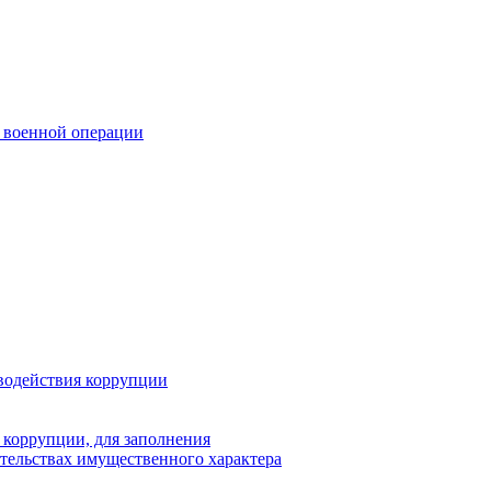
 военной операции
водействия коррупции
 коррупции, для заполнения
ательствах имущественного характера