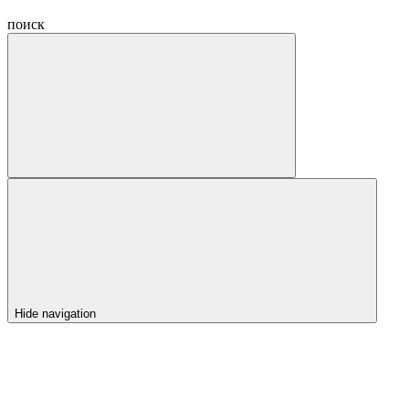
поиск
Hide navigation