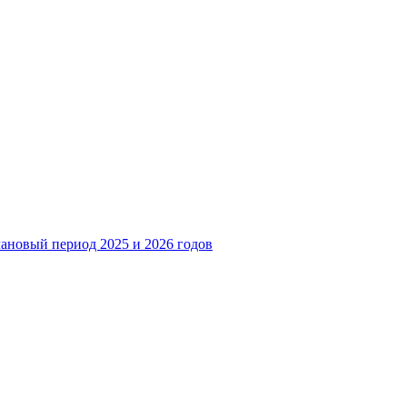
лановый период 2025 и 2026 годов