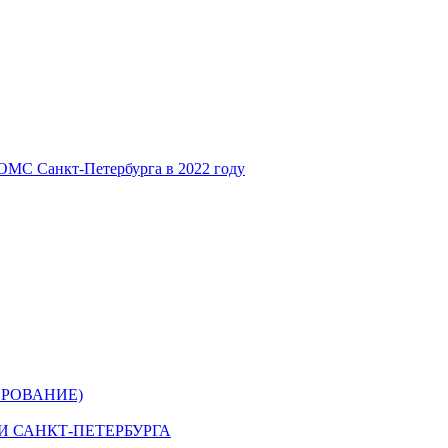
ОМС Санкт-Петербурга в 2022 году
РОВАНИЕ)
 САНКТ-ПЕТЕРБУРГА