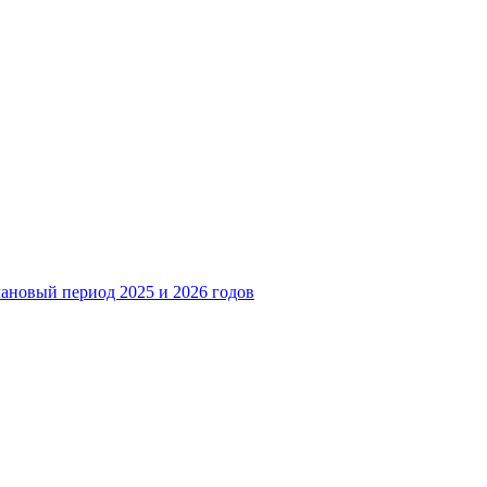
лановый период 2025 и 2026 годов