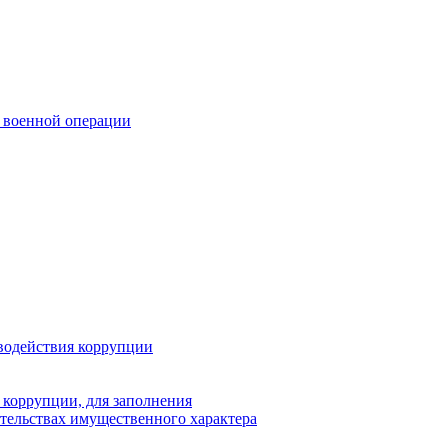
 военной операции
водействия коррупции
 коррупции, для заполнения
ательствах имущественного характера