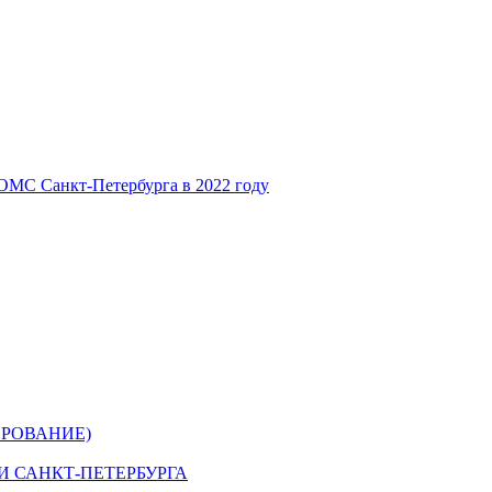
ОМС Санкт-Петербурга в 2022 году
РОВАНИЕ)
 САНКТ-ПЕТЕРБУРГА