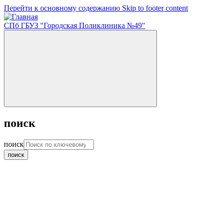
Перейти к основному содержанию
Skip to footer content
СПб ГБУЗ "Городская Поликлиника №49"
поиск
поиск