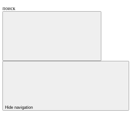
поиск
Hide navigation