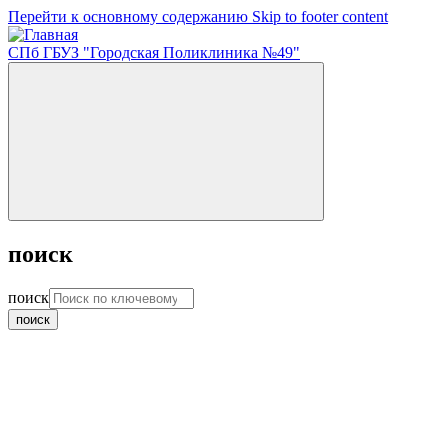
Перейти к основному содержанию
Skip to footer content
СПб ГБУЗ "Городская Поликлиника №49"
поиск
поиск