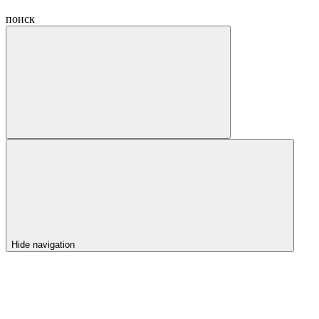
поиск
Hide navigation