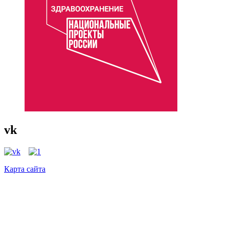
vk
Карта сайта