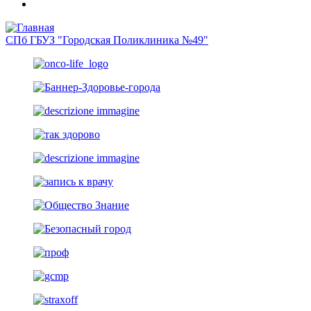
СПб ГБУЗ "Городская Поликлиника №49"