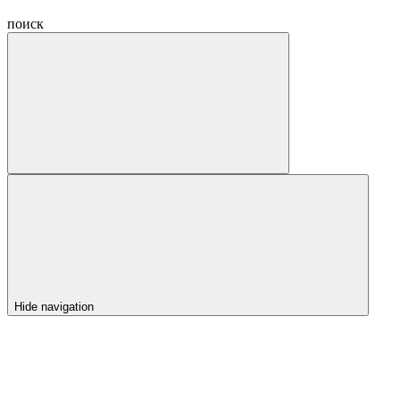
поиск
Hide navigation