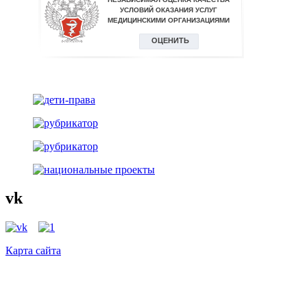
vk
Карта сайта