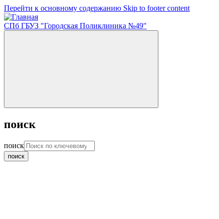
Перейти к основному содержанию
Skip to footer content
СПб ГБУЗ "Городская Поликлиника №49"
поиск
поиск