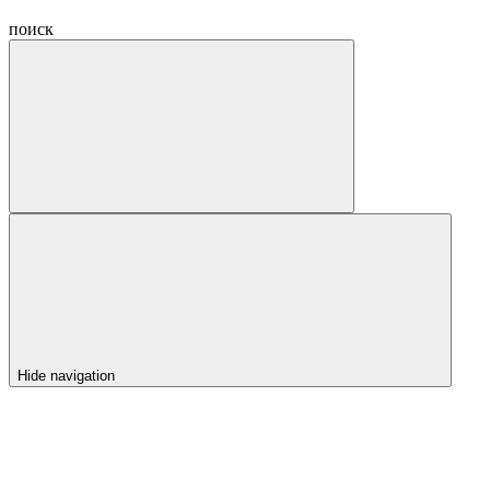
поиск
Hide navigation