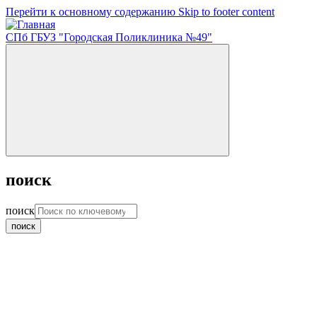
Перейти к основному содержанию
Skip to footer content
СПб ГБУЗ "Городская Поликлиника №49"
поиск
поиск