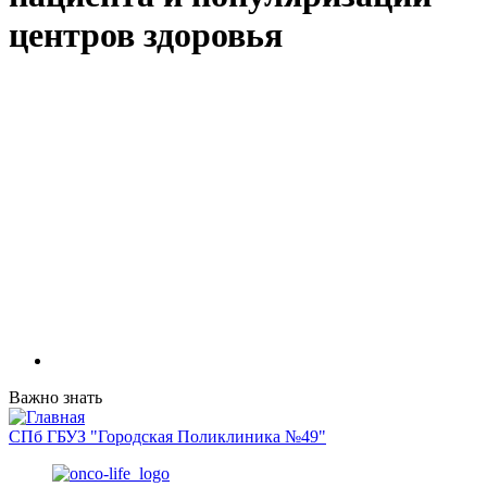
центров здоровья
Важно знать
СПб ГБУЗ "Городская Поликлиника №49"